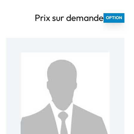
Prix sur demande
OPTION