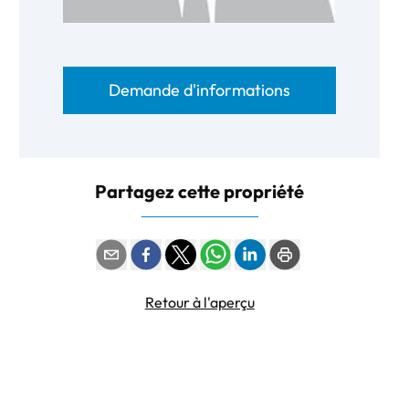
Demande d'informations
Partagez cette propriété
Retour à l'aperçu