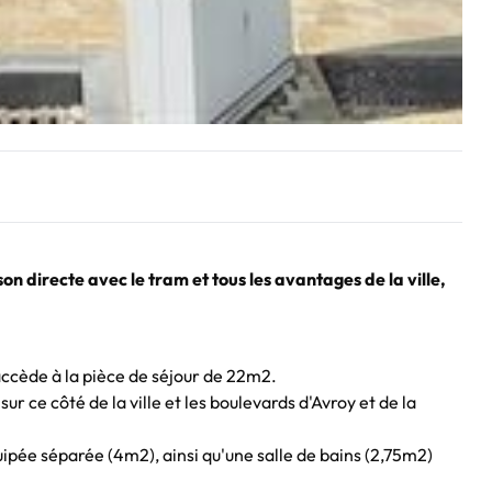
on directe avec le tram et tous les avantages de la ville,
accède à la pièce de séjour de 22m2.
r ce côté de la ville et les boulevards d'Avroy et de la
ipée séparée (4m2), ainsi qu'une salle de bains (2,75m2)