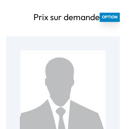
Prix sur demande
OPTION