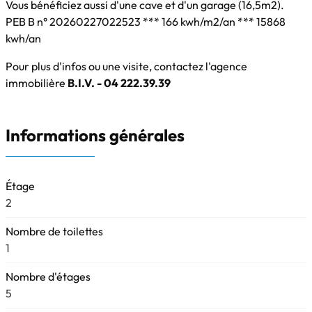
Vous bénéficiez aussi d'une cave et d'un garage (16,5m2).
PEB B n° 20260227022523 *** 166 kwh/m2/an *** 15868
kwh/an
Pour plus d'infos ou une visite, contactez l'agence
immobilière
B.I.V. - 04 222.39.39
Informations générales
Étage
2
Nombre de toilettes
1
Nombre d'étages
5