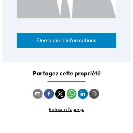
Demande d'informations
Partagez cette propriété
Retour à l'aperçu