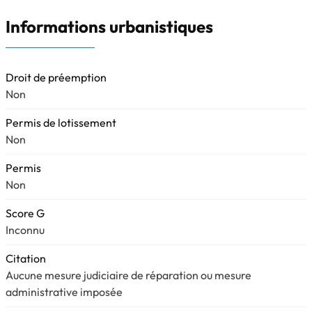
Informations urbanistiques
Droit de préemption
Non
Permis de lotissement
Non
Permis
Non
Score G
Inconnu
Citation
Aucune mesure judiciaire de réparation ou mesure
administrative imposée