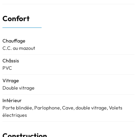
Confort
Chauffage
C.C. au mazout
Châssis
PVC
Vitrage
Double vitrage
Intérieur
Porte blindée, Parlophone, Cave, double vitrage, Volets
électriques
Construction