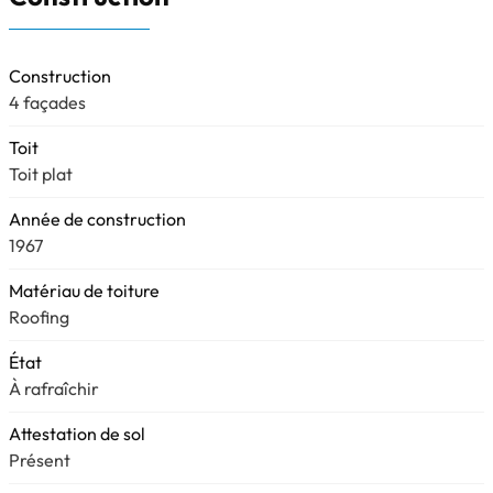
Construction
4 façades
Toit
Toit plat
Année de construction
1967
Matériau de toiture
Roofing
État
À rafraîchir
Attestation de sol
Présent