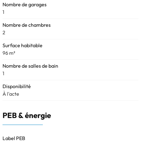
Nombre de garages
1
Nombre de chambres
2
Surface habitable
96 m²
Nombre de salles de bain
1
Disponibilité
À l'acte
PEB & énergie
Label PEB