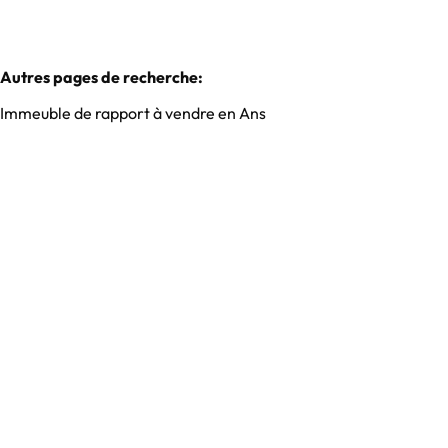
Autres pages de recherche
:
Immeuble de rapport à vendre en Ans