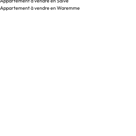
Appartement à vendre en Saive
Appartement à vendre en Waremme