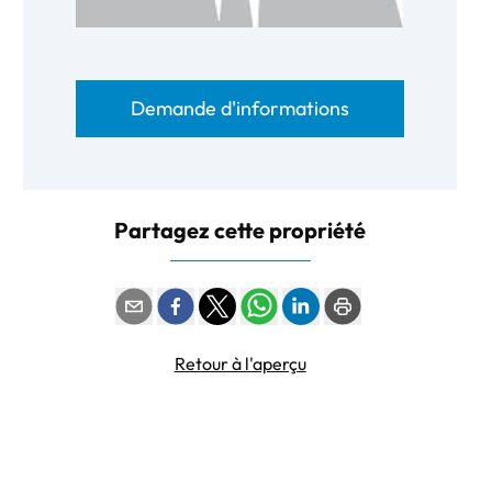
Demande d'informations
Partagez cette propriété
Retour à l'aperçu