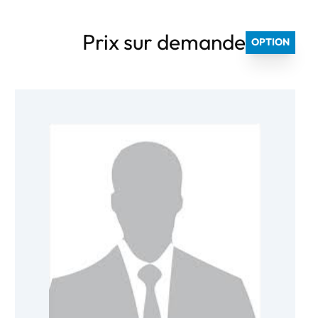
Prix sur demande
OPTION