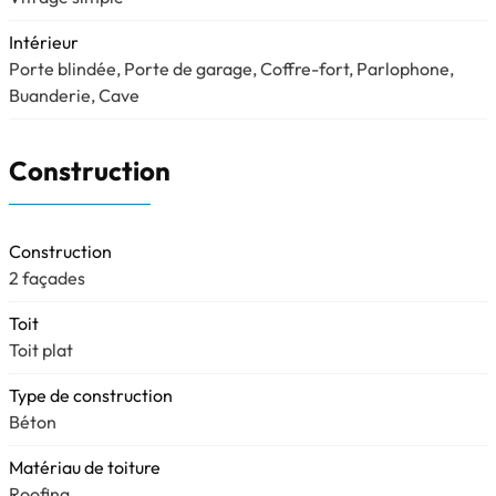
Intérieur
Porte blindée, Porte de garage, Coffre-fort, Parlophone,
Buanderie, Cave
Construction
Construction
2 façades
Toit
Toit plat
Type de construction
Béton
Matériau de toiture
Roofing