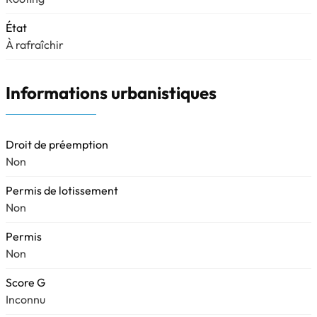
État
À rafraîchir
Informations urbanistiques
Droit de préemption
Non
Permis de lotissement
Non
Permis
Non
Score G
Inconnu