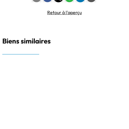
Retour à l'aperçu
Biens similaires