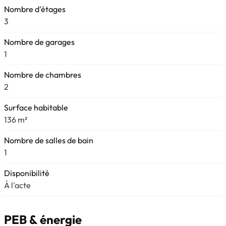
Nombre d'étages
3
Nombre de garages
1
Nombre de chambres
2
Surface habitable
136 m²
Nombre de salles de bain
1
Disponibilité
À l'acte
PEB & énergie