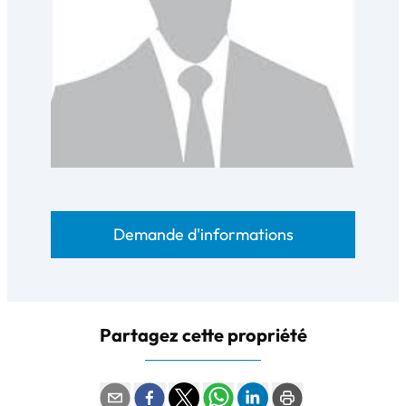
Demande d'informations
Partagez cette propriété