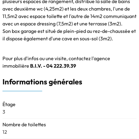
plusieurs espaces de rangement, distribue la salle de bains
avec deuxième wc (4,25m2) et les deux chambres, l'une de
11,5m2 avec espace toilette et l'autre de 14m2 communiquant
avec un espace dressing (7,5m2) et une terrasse (3m2).
Son box garage est situé de plein-pied au rez-de-chaussée et
il dispose également d'une cave en sous-sol (3m2).
Pour plus d'infos ou une visite, contactez l'agence
immobilière
B.I.V. - 04 222.39.39
Informations générales
Étage
3
Nombre de toilettes
12