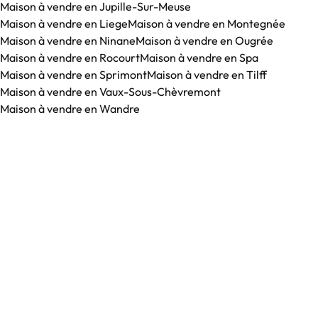
Maison à vendre en Jupille-Sur-Meuse
Maison à vendre en Liege
Maison à vendre en Montegnée
Maison à vendre en Ninane
Maison à vendre en Ougrée
Maison à vendre en Rocourt
Maison à vendre en Spa
Maison à vendre en Sprimont
Maison à vendre en Tilff
Maison à vendre en Vaux-Sous-Chèvremont
Maison à vendre en Wandre