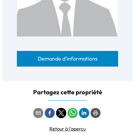
Demande d'informations
Partagez cette propriété
Retour à l'aperçu