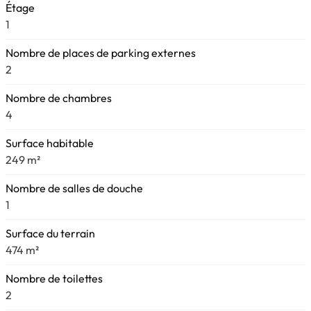
Étage
1
Nombre de places de parking externes
2
Nombre de chambres
4
Surface habitable
249 m²
Nombre de salles de douche
1
Surface du terrain
474 m²
Nombre de toilettes
2