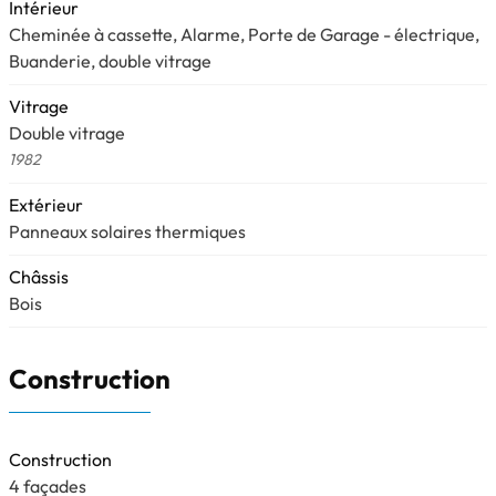
Intérieur
Cheminée à cassette, Alarme, Porte de Garage - électrique,
Buanderie, double vitrage
Vitrage
Double vitrage
1982
Extérieur
Panneaux solaires thermiques
Châssis
Bois
Construction
Construction
4 façades