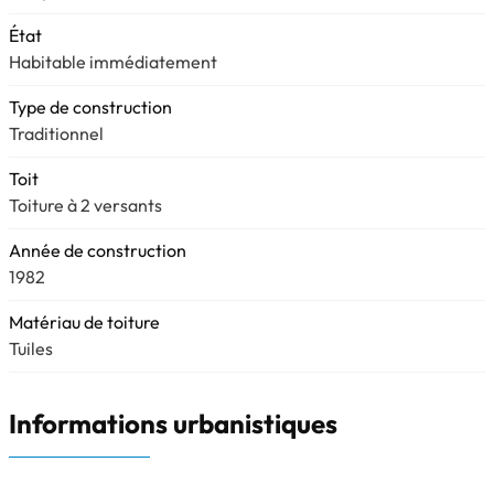
État
Habitable immédiatement
Type de construction
Traditionnel
Toit
Toiture à 2 versants
Année de construction
1982
Matériau de toiture
Tuiles
Informations urbanistiques