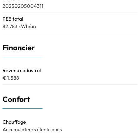
20250205004311
PEB total
82.783 kWh/an
Financier
Revenu cadastral
€ 1.588
Confort
Chauffage
Accumulateurs électriques