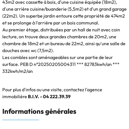
43m2 avec cassette à bois, d'une cuisine équipée (18m2),
d'une arrière cuisine/buanderie (5,5m2) et d'un grand garage
(22m2). Un superbe jardin entoure cette propriété de 474m2
et se prolonge à l'arrière par un bois communal.
Au premier étage, distribuées par un hall de nuit avec coin
lecture, on trouve deux grandes chambres de 20m2, une
chambre de 18m2 et un bureau de 22m2, ainsi qu'une salle de
douches avec wc (7,5m2).
Les combles sont aménageables sur une partie de leur
surface. PEB D n°20250205004311 *** 82783kwh/an ***
332kwh/m2/an
Pour plus d'infos ou une visite, contactez l'agence
immobilière
B.I.V. - 04 222.39.39
Informations générales