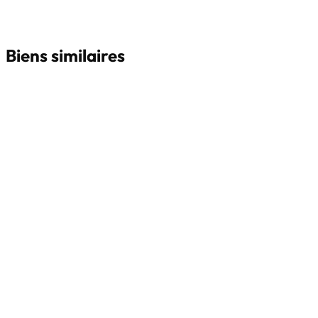
Biens similaires
NOUVEAU