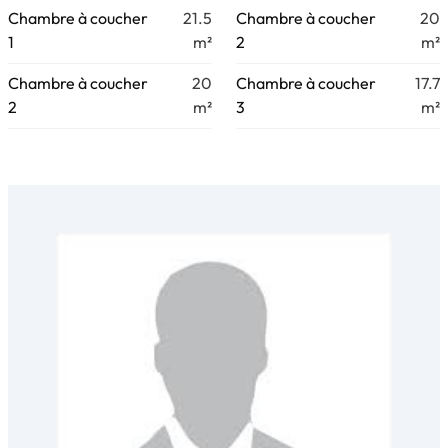
Chambre à coucher
21.5
Chambre à coucher
20
1
m²
2
m²
Chambre à coucher
20
Chambre à coucher
17.7
2
m²
3
m²