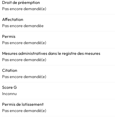
Droit de préemption
Pas encore demandé(e)
Affectation
Pas encore demandée
Permis
Pas encore demandé(e)
Mesures administratives dans le registre des mesures
Pas encore demandé(e)
Citation
Pas encore demandé(e)
Score G
Inconnu
Permis de lotissement
Pas encore demandé(e)