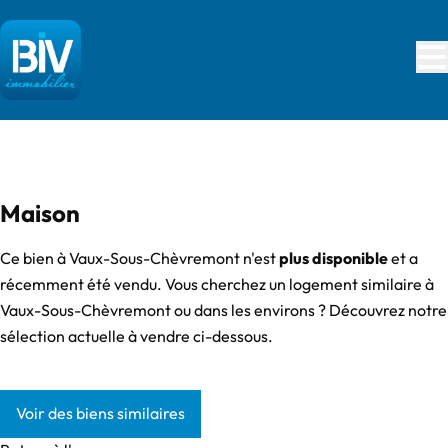
Aller au contenu principal
VENDU
Maison
Ce bien à Vaux-Sous-Chèvremont n'est
plus disponible
et a
récemment été vendu. Vous cherchez un logement similaire à
Vaux-Sous-Chèvremont ou dans les environs ? Découvrez notre
sélection actuelle à vendre ci-dessous.
Voir des biens similaires