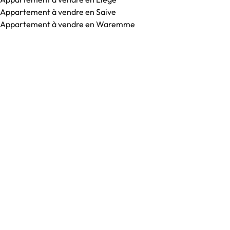
Appartement à vendre en Saive
Appartement à vendre en Waremme