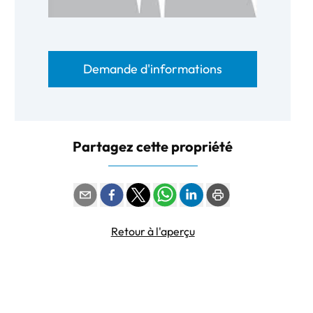
Demande d'informations
Partagez cette propriété
Retour à l'aperçu