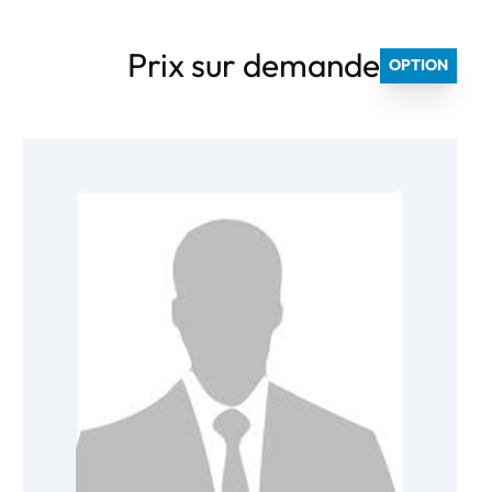
Prix sur demande
OPTION