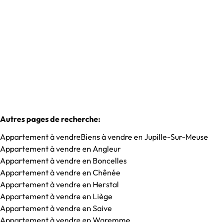
Vendu
1
1
60
m²
1
Autres pages de recherche
:
Appartement à vendre
Biens à vendre en Jupille-Sur-Meuse
Appartement à vendre en Angleur
Appartement à vendre en Boncelles
Appartement à vendre en Chênée
Appartement à vendre en Herstal
Appartement à vendre en Liège
Appartement à vendre en Saive
Appartement à vendre en Waremme